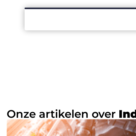
Onze artikelen over
In