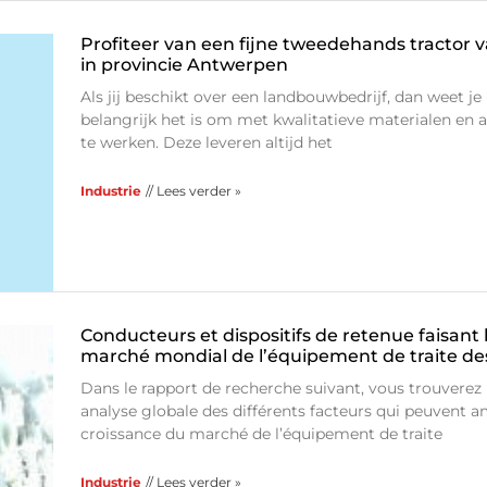
Profiteer van een fijne tweedehands tractor 
in provincie Antwerpen
Als jij beschikt over een landbouwbedrijf, dan weet je
belangrijk het is om met kwalitatieve materialen en 
te werken. Deze leveren altijd het
Industrie
// Lees verder »
Conducteurs et dispositifs de retenue faisant
marché mondial de l’équipement de traite de
Dans le rapport de recherche suivant, vous trouverez
analyse globale des différents facteurs qui peuvent am
croissance du marché de l’équipement de traite
Industrie
// Lees verder »