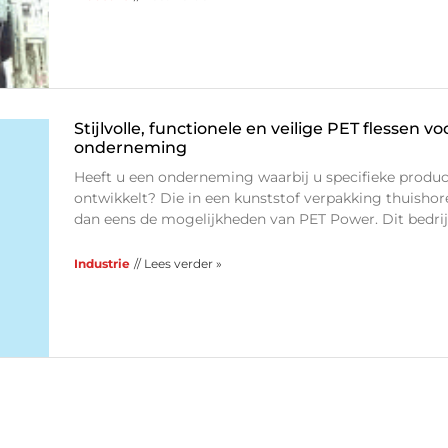
Stijlvolle, functionele en veilige PET flessen v
onderneming
Heeft u een onderneming waarbij u specifieke produ
ontwikkelt? Die in een kunststof verpakking thuishor
dan eens de mogelijkheden van PET Power. Dit bedrij
Industrie
// Lees verder »