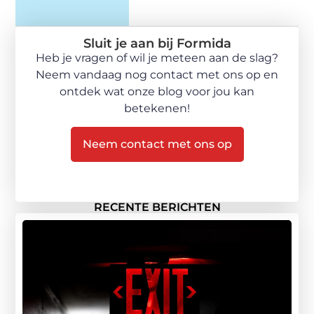
Sluit je aan bij Formida
Heb je vragen of wil je meteen aan de slag?
Neem vandaag nog contact met ons op en
ontdek wat onze blog voor jou kan
betekenen!
Neem contact met ons op
RECENTE BERICHTEN