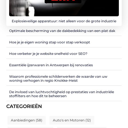
Explosieveilige apparatuur: niet alleen voor de grote industrie
Optimale bescherming van de dakbedekking van een plat dak
Hoe je je eigen woning stap voor stap verkoopt
Hoe verbeter je je website snelheid voor SEO?
Essentiële ijzerwaren in Antwerpen bij renovaties
Waarom professionele schilderwerken de waarde van uw
woning verhogen in regio Knokke-Heist
De invloed van luchtvochtigheid op prestaties van industriële
stoffilters en hoe dit te beheersen
CATEGORIEËN
Aanbiedingen
(58)
Auto's en Motoren
(12)