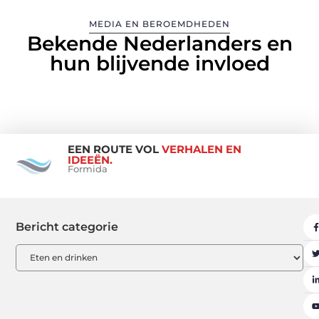
MEDIA EN BEROEMDHEDEN
Bekende Nederlanders en
hun blijvende invloed
EEN ROUTE VOL
VERHALEN EN
IDEEËN.
Formida
Bericht categorie