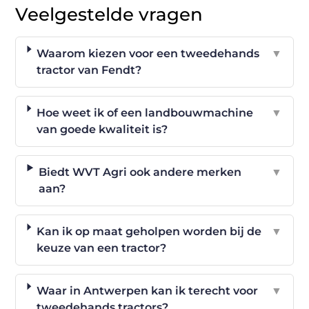
Veelgestelde vragen
Waarom kiezen voor een tweedehands
▼
tractor van Fendt?
Hoe weet ik of een landbouwmachine
▼
van goede kwaliteit is?
Biedt WVT Agri ook andere merken
▼
aan?
Kan ik op maat geholpen worden bij de
▼
keuze van een tractor?
Waar in Antwerpen kan ik terecht voor
▼
tweedehands tractors?