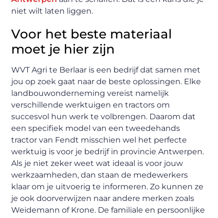
niet wilt laten liggen.
Voor het beste materiaal
moet je hier zijn
WVT Agri te Berlaar is een bedrijf dat samen met
jou op zoek gaat naar de beste oplossingen. Elke
landbouwonderneming vereist namelijk
verschillende werktuigen en tractors om
succesvol hun werk te volbrengen. Daarom dat
een specifiek model van een tweedehands
tractor van Fendt misschien wel het perfecte
werktuig is voor je bedrijf in provincie Antwerpen.
Als je niet zeker weet wat ideaal is voor jouw
werkzaamheden, dan staan de medewerkers
klaar om je uitvoerig te informeren. Zo kunnen ze
je ook doorverwijzen naar andere merken zoals
Weidemann of Krone. De familiale en persoonlijke