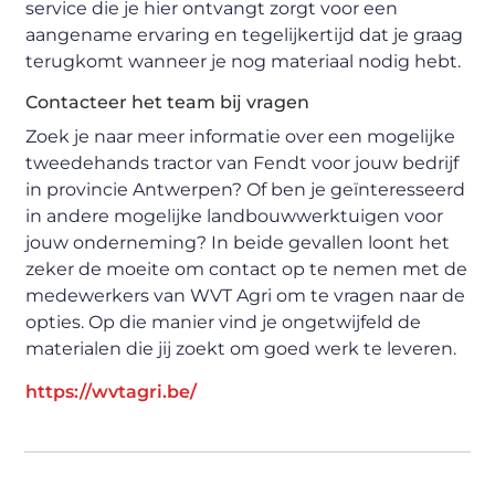
service die je hier ontvangt zorgt voor een
aangename ervaring en tegelijkertijd dat je graag
terugkomt wanneer je nog materiaal nodig hebt.
Contacteer het team bij vragen
Zoek je naar meer informatie over een mogelijke
tweedehands tractor van Fendt voor jouw bedrijf
in provincie Antwerpen? Of ben je geïnteresseerd
in andere mogelijke landbouwwerktuigen voor
jouw onderneming? In beide gevallen loont het
zeker de moeite om contact op te nemen met de
medewerkers van WVT Agri om te vragen naar de
opties. Op die manier vind je ongetwijfeld de
materialen die jij zoekt om goed werk te leveren.
https://wvtagri.be/