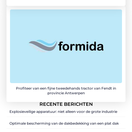
Profiteer van een fijne tweedehands tractor van Fendt in
provincie Antwerpen
RECENTE BERICHTEN
Explosieveilige apparatuur: niet alleen voor de grote industrie
Optimale bescherming van de dakbedekking van een plat dak