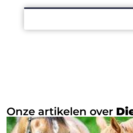
Onze artikelen over
Di