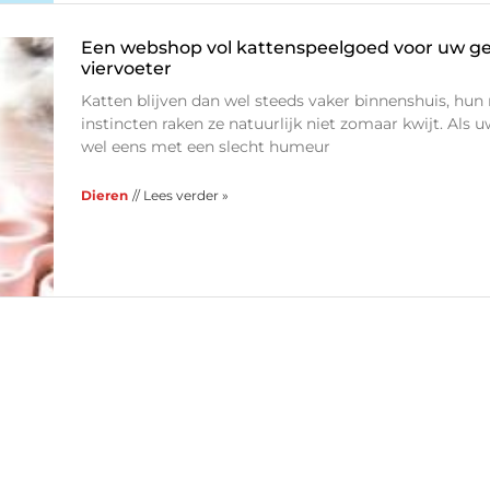
Een webshop vol kattenspeelgoed voor uw ge
viervoeter
Katten blijven dan wel steeds vaker binnenshuis, hun 
instincten raken ze natuurlijk niet zomaar kwijt. Als u
wel eens met een slecht humeur
Dieren
// Lees verder »