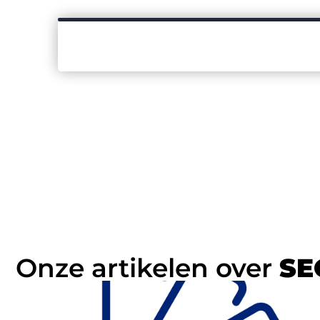
Onze artikelen over
SE