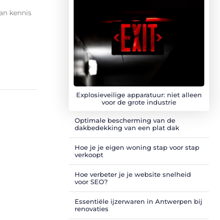
an kennis
Explosieveilige apparatuur: niet alleen
voor de grote industrie
Optimale bescherming van de
dakbedekking van een plat dak
Hoe je je eigen woning stap voor stap
verkoopt
Hoe verbeter je je website snelheid
voor SEO?
Essentiële ijzerwaren in Antwerpen bij
renovaties