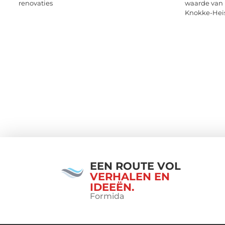
renovaties
waarde van 
Knokke-Hei
EEN ROUTE VOL
VERHALEN EN
IDEEËN.
Formida