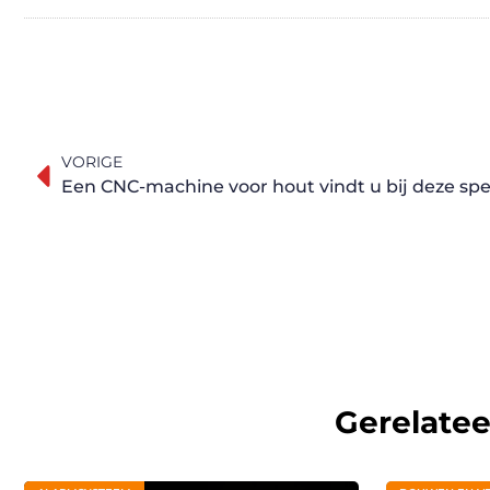
VORIGE
Een CNC-machine voor hout vindt u bij deze spec
Gerelate