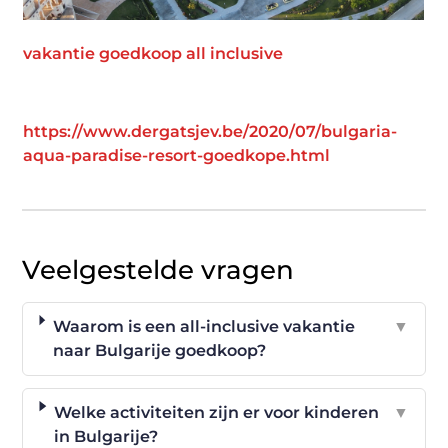
vakantie goedkoop all inclusive
https://www.dergatsjev.be/2020/07/bulgaria-
aqua-paradise-resort-goedkope.html
Veelgestelde vragen
Waarom is een all-inclusive vakantie
▼
naar Bulgarije goedkoop?
Welke activiteiten zijn er voor kinderen
▼
in Bulgarije?