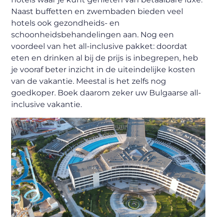
Naast buffetten en zwembaden bieden veel
hotels ook gezondheids- en
schoonheidsbehandelingen aan. Nog een
voordeel van het all-inclusive pakket: doordat
eten en drinken al bij de prijs is inbegrepen, heb
je vooraf beter inzicht in de uiteindelijke kosten
van de vakantie. Meestal is het zelfs nog
goedkoper. Boek daarom zeker uw Bulgaarse all-
inclusive vakantie.