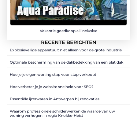
Vakantie goedkoop all inclusive
RECENTE BERICHTEN
Explosieveilige apparatuur: niet alleen voor de grote industrie
Optimale bescherming van de dakbedekking van een plat dak
Hoe je je eigen woning stap voor stap verkoopt
Hoe verbeter je je website snelheid voor SEO?
Essentiële ijzerwaren in Antwerpen bij renovaties
Waarom professionele schilderwerken de waarde van uw
woning verhogen in regio Knokke-Heist