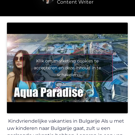
Content Writer
Klik om marketing cookies te
accepteren en deze inhoud in te
schakelen
Kindvriendelijke vakanties in Bulgarije Als u met
uw kinderen naar Bulgarije gaat, zult u een