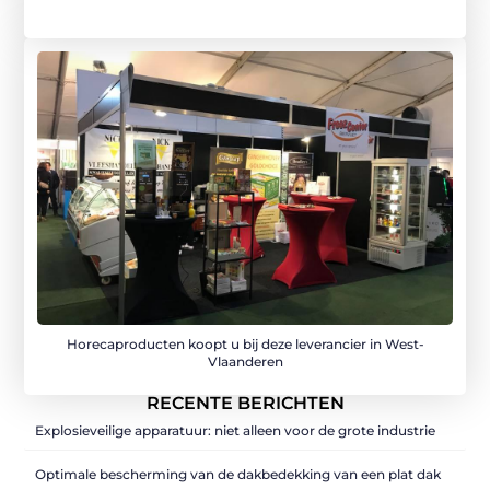
Horecaproducten koopt u bij deze leverancier in West-
Vlaanderen
RECENTE BERICHTEN
Explosieveilige apparatuur: niet alleen voor de grote industrie
Optimale bescherming van de dakbedekking van een plat dak