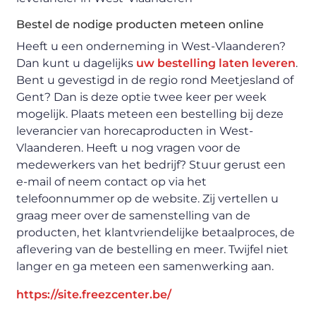
Bestel de nodige producten meteen online
Heeft u een onderneming in West-Vlaanderen?
Dan kunt u dagelijks
uw bestelling laten leveren
.
Bent u gevestigd in de regio rond Meetjesland of
Gent? Dan is deze optie twee keer per week
mogelijk. Plaats meteen een bestelling bij deze
leverancier van horecaproducten in West-
Vlaanderen. Heeft u nog vragen voor de
medewerkers van het bedrijf? Stuur gerust een
e-mail of neem contact op via het
telefoonnummer op de website. Zij vertellen u
graag meer over de samenstelling van de
producten, het klantvriendelijke betaalproces, de
aflevering van de bestelling en meer. Twijfel niet
langer en ga meteen een samenwerking aan.
https://site.freezcenter.be/