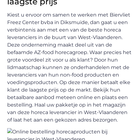
laagste prijs
Kiest u ervoor om samen te werken met Biervliet
Freez Center bvba in Diksmuide, dan gaat u een
verbintenis aan met een van de beste horeca
leveranciers in de buurt van West-Vlaanderen.
Deze onderneming maakt deel uit van de
befaamde AZ-food horecagroep. Waar precies het
grote voordeel zit voor u als klant? Door hun
lidmaatschap kunnen ze onderhandelen met de
leveranciers van hun non-food producten en
voedingsproducten. Op deze manier betaalt elke
klant de laagste prijs op de markt. Bekijk hun
betaalbare aanbod meteen online en plaats een
bestelling. Haal uw pakketje op in het magazijn
van deze horeca leverancier in West-Vlaanderen
of laat het aan een gekozen adres bezorgen.