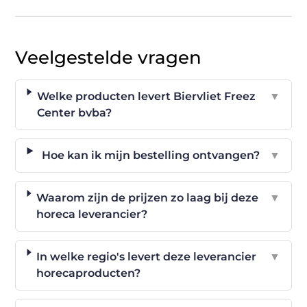
Veelgestelde vragen
Welke producten levert Biervliet Freez
▼
Center bvba?
Hoe kan ik mijn bestelling ontvangen?
▼
Waarom zijn de prijzen zo laag bij deze
▼
horeca leverancier?
In welke regio's levert deze leverancier
▼
horecaproducten?