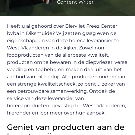
Content Writer
Heeft u al gehoord over Biervliet Freez Center
bvba in Diksmuide? Wij zetten graag even de
eigenschappen van deze horeca leverancier te
West-Vlaanderen in de kijker. Zowel non-
foodproducten van de allerbeste kwaliteit,
producten om te bewaren in de diepvriezer, verse
voeding en toebehoren maken deel uit van het
aanbod van dit bedrijf. Alle producten ondergaan
een strenge kwaliteitscheck, zo bent u zeker van
een betrouwbare samenwerking. Ontdek de
service van deze leverancier van
horecaproducten, gevestigd in West-Vlaanderen,
hieronder en leer meer over hun aanpak.
Geniet van producten aan de