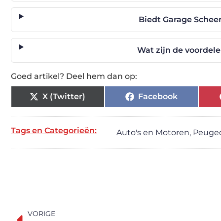
Biedt Garage Schee
Wat zijn de voordel
Goed artikel? Deel hem dan op:
X (Twitter)
Facebook
Tags en Categorieën:
Auto's en Motoren
,
Peuge
VORIGE