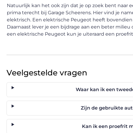
Natuurlijk kan het ook zijn dat je op zoek bent naa
prima terecht bij Garage Scheerens. Hier vind je name
elektrisch. Een elektrische Peugeot heeft bovendien
Daarnaast lever je een bijdrage aan een beter milieu
een elektrische Peugeot kun je uiteraard een proefri
Veelgestelde vragen
Waar kan ik een tweed
Zijn de gebruikte aut
Kan ik een proefrit 