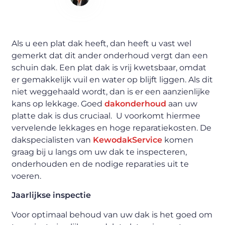
Content Writer
Als u een plat dak heeft, dan heeft u vast wel
gemerkt dat dit ander onderhoud vergt dan een
schuin dak. Een plat dak is vrij kwetsbaar, omdat
er gemakkelijk vuil en water op blijft liggen. Als dit
niet weggehaald wordt, dan is er een aanzienlijke
kans op lekkage. Goed
dakonderhoud
aan uw
platte dak is dus cruciaal. U voorkomt hiermee
vervelende lekkages en hoge reparatiekosten. De
dakspecialisten van
KewodakService
komen
graag bij u langs om uw dak te inspecteren,
onderhouden en de nodige reparaties uit te
voeren.
Jaarlijkse inspectie
Voor optimaal behoud van uw dak is het goed om