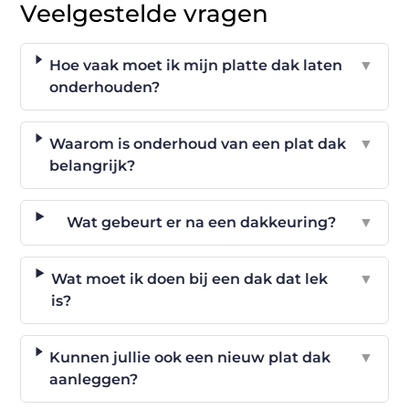
Veelgestelde vragen
Hoe vaak moet ik mijn platte dak laten
▼
onderhouden?
Waarom is onderhoud van een plat dak
▼
belangrijk?
Wat gebeurt er na een dakkeuring?
▼
Wat moet ik doen bij een dak dat lek
▼
is?
Kunnen jullie ook een nieuw plat dak
▼
aanleggen?