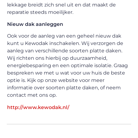
lekkage breidt zich snel uit en dat maakt de
reparatie steeds moeilijker.
Nieuw dak aanleggen
Ook voor de aanleg van een geheel nieuw dak
kunt u Kewodak inschakelen. Wij verzorgen de
aanleg van verschillende soorten platte daken.
Wij richten ons hierbij op duurzaamheid,
energiebesparing en een optimale isolatie. Graag
bespreken we met u wat voor uw huis de beste
optie is. Kijk op onze website voor meer
informatie over soorten platte daken, of neem
contact met ons op.
http://www.kewodak.nl/