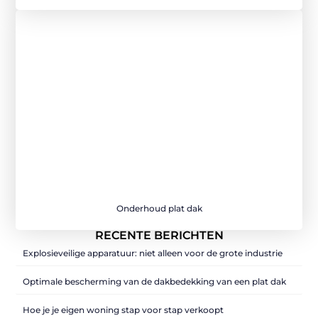
Onderhoud plat dak
RECENTE BERICHTEN
Explosieveilige apparatuur: niet alleen voor de grote industrie
Optimale bescherming van de dakbedekking van een plat dak
Hoe je je eigen woning stap voor stap verkoopt