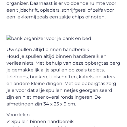
organizer. Daarnaast is er voldoende ruimte voor
een tijdschrift, opladers, schrijfgerei of zelfs voor
een lekkernij zoals een zakje chips of noten.
Uw spullen altijd binnen handbereik
Houd je spullen altijd binnen handbereik en
verlies niets. Met behulp van deze opbergtas berg
je gemakkelijk al je spullen op zoals tablets,
telefoons, boeken, tijdschriften, kabels, opladers
en andere kleine dingen. Met de opbergtas zorg
je ervoor dat al je spullen netjes georganiseerd
zijn en niet meer overal rondslingeren. De
afmetingen zijn 34 x 25 x 9 cm.
Voordelen
✓ Spullen binnen handbereik