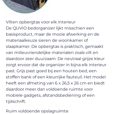
Content Writer
Vilten opbergtas voor elk interieur
De QUVIO bedorganizer lijkt misschien een
basisproduct, maar de mooie afwerking en de
materiaalkeuze sieren de woonkamer of
slaapkamer. De opbergtas is praktisch, gemaakt
van milieuvriendelijke materialen zoals vilt en
daardoor zeer duurzaam. De neutraal grijze kleur
zorgt ervoor dat de organizer in bijna elk interieur
past. Grijs past goed bij een houten bed, een
stoffen bank of een kleurrijke fauteuil. Het model
heeft een afmeting van 6 x 26,5 x 26 cm en biedt
daardoor meer dan voldoende ruimte voor
mobiele gadgets, afstandsbediening of een
tijdschrift.
Ruim voldoende opslagruimte