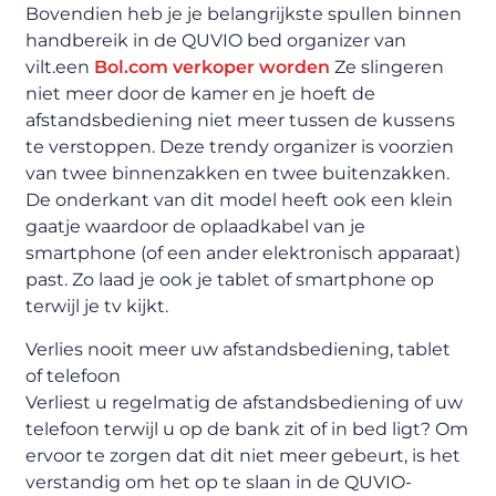
Bovendien heb je je belangrijkste spullen binnen
handbereik in de QUVIO bed organizer van
vilt.een
Bol.com verkoper worden
Ze slingeren
niet meer door de kamer en je hoeft de
afstandsbediening niet meer tussen de kussens
te verstoppen. Deze trendy organizer is voorzien
van twee binnenzakken en twee buitenzakken.
De onderkant van dit model heeft ook een klein
gaatje waardoor de oplaadkabel van je
smartphone (of een ander elektronisch apparaat)
past. Zo laad je ook je tablet of smartphone op
terwijl je tv kijkt.
Verlies nooit meer uw afstandsbediening, tablet
of telefoon
Verliest u regelmatig de afstandsbediening of uw
telefoon terwijl u op de bank zit of in bed ligt? Om
ervoor te zorgen dat dit niet meer gebeurt, is het
verstandig om het op te slaan in de QUVIO-