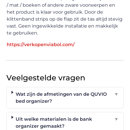
/ mat / boeken of andere zware voorwerpen en
het product is klaar voor gebruik. Door de
klittenband strips op de flap zit de tas altijd stevig
vast. Geen ingewikkelde installatie en makkelijk
te gebruiken.
https://verkopenviabol.com/
Veelgestelde vragen
Wat zijn de afmetingen van de QUVIO
▼
bed organizer?
Uit welke materialen is de bank
▼
organizer gemaakt?