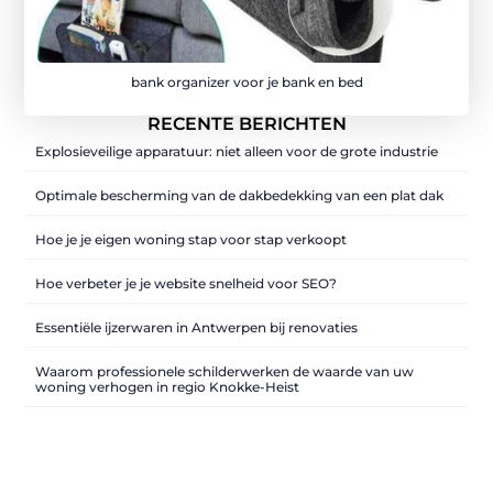
bank organizer voor je bank en bed
RECENTE BERICHTEN
Explosieveilige apparatuur: niet alleen voor de grote industrie
Optimale bescherming van de dakbedekking van een plat dak
Hoe je je eigen woning stap voor stap verkoopt
Hoe verbeter je je website snelheid voor SEO?
Essentiële ijzerwaren in Antwerpen bij renovaties
Waarom professionele schilderwerken de waarde van uw
woning verhogen in regio Knokke-Heist