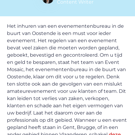
Content Writer
Het inhuren van een evenementenbureau in de
buurt van Oostende is een must voor ieder
evenement. Het regelen van een evenement
bevat veel zaken die moeten worden gepland,
geboekt, bevestigd en gecontroleerd. Om u tijd
en geld te besparen, staat het team van Event
Mosaic, het evenementenbureau in de buurt van
Oostende, klaar om dit voor u te regelen. Denk
ten slotte ook aan de gevolgen van een mislukt
amateurevenement voor uw klanten of team. Dit
kan leiden tot verlies van zaken, verkopen,
klanten en schade aan het eigen vermogen van
uw bedrijf. Laat het daarom over aan de
professionals op dit gebied. Wanneer u een event
gepland heeft staan in Gent, Brugge, of in een
ander gebied binnen Vlaanderen, schakel
deze