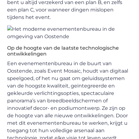
bent u altijd verzekerd van een plan B, en zelfs
een plan C, voor wanneer dingen mislopen
tijdens het event.
Op de hoogte van de laatste technologische
ontwikkelingen
Een evenementenbureau in de buurt van
Oostende, zoals Event Mosaic, houdt van digitaal
speelgoed, of het nu gaat om geluidssystemen
van de hoogste kwaliteit, geïntegreerde en
gekleurde verlichtingsopties, spectaculaire
panorama’s van breedbeeldschermen of
innovatief decor- en podiumontwerp. Ze zijn op
de hoogte van alle nieuwe ontwikkelingen. Door
met dit evenementenbureau te werken, krijgt u
toegang tot hun volledige arsenaal aan
technologie, zodat elke visie tot leven wordt