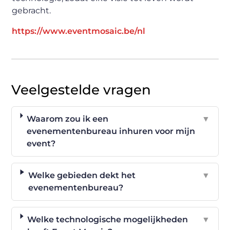
gebracht.
https://www.eventmosaic.be/nl
Veelgestelde vragen
Waarom zou ik een
▼
evenementenbureau inhuren voor mijn
event?
Welke gebieden dekt het
▼
evenementenbureau?
Welke technologische mogelijkheden
▼