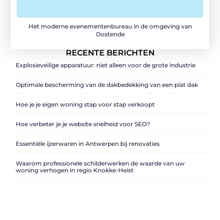
Het moderne evenementenbureau in de omgeving van
Oostende
RECENTE BERICHTEN
Explosieveilige apparatuur: niet alleen voor de grote industrie
Optimale bescherming van de dakbedekking van een plat dak
Hoe je je eigen woning stap voor stap verkoopt
Hoe verbeter je je website snelheid voor SEO?
Essentiële ijzerwaren in Antwerpen bij renovaties
Waarom professionele schilderwerken de waarde van uw
woning verhogen in regio Knokke-Heist