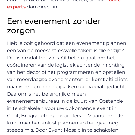
experts
dan direct in.
Een evenement zonder
zorgen
Heb je ooit gehoord dat een evenement plannen
een van de meest stressvolle taken is die er zijn?
Dat is omdat het zo is. Of het nu gaat om het
coördineren van de logistiek achter de inrichting
van het decor of het programmeren en opstellen
van meerdaagse evenementen, er komt altijd iets
naar voren en meer bij kijken dan vooraf gedacht.
Daarom is het belangrijk om een
evenementenbureau in de buurt van Oostende
in te schakelen voor uw opkomende event in
Gent, Brugge of ergens anders in Vlaanderen. Je
kunt naar hartenlust plannen en het gaat nog
steeds mis. Door Event Mosaic in te schakelen