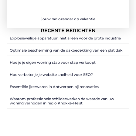
Jouw radiozender op vakantie
RECENTE BERICHTEN
Explosieveilige apparatuur: niet alleen voor de grote industrie
Optimale bescherming van de dakbedekking van een plat dak
Hoe je je eigen woning stap voor stap verkoopt
Hoe verbeter je je website snelheid voor SEO?
Essentiële ijzerwaren in Antwerpen bij renovaties
Waarom professionele schilderwerken de waarde van uw
woning verhogen in regio Knokke-Heist