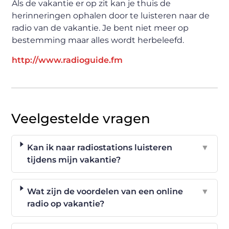
Als de vakantie er op zit kan je thuis de
herinneringen ophalen door te luisteren naar de
radio van de vakantie. Je bent niet meer op
bestemming maar alles wordt herbeleefd.
http://www.radioguide.fm
Veelgestelde vragen
Kan ik naar radiostations luisteren
▼
tijdens mijn vakantie?
Wat zijn de voordelen van een online
▼
radio op vakantie?