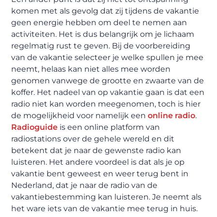
komen met als gevolg dat zij tijdens de vakantie
geen energie hebben om deel te nemen aan
activiteiten. Het is dus belangrijk om je lichaam
regelmatig rust te geven. Bij de voorbereiding
van de vakantie selecteer je welke spullen je mee
neemt, helaas kan niet alles mee worden
genomen vanwege de grootte en zwaarte van de
koffer. Het nadeel van op vakantie gaan is dat een
radio niet kan worden meegenomen, toch is hier
de mogelijkheid voor namelijk een
online radio
.
Radioguide
is een online platform van
radiostations over de gehele wereld en dit
betekent dat je naar de gewenste radio kan
luisteren. Het andere voordeel is dat als je op
vakantie bent geweest en weer terug bent in
Nederland, dat je naar de radio van de
vakantiebestemming kan luisteren. Je neemt als
het ware iets van de vakantie mee terug in huis.