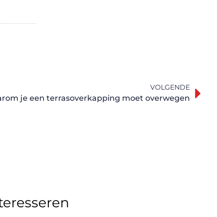
VOLGENDE
rom je een terrasoverkapping moet overwegen
nteresseren