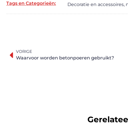
Tags en Categorieën:
Decoratie en accessoires
,
VORIGE
Waarvoor worden betonpoeren gebruikt?
Gerelate