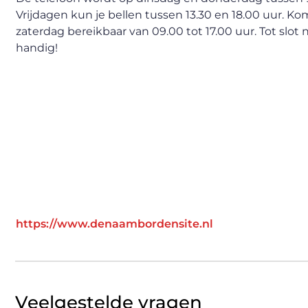
Vrijdagen kun je bellen tussen 13.30 en 18.00 uur. 
zaterdag bereikbaar van 09.00 tot 17.00 uur. Tot slot 
handig!
https://www.denaambordensite.nl
Veelgestelde vragen