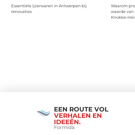
Essentiële ijzerwaren in Antwerpen bij
Waarom prof
renovaties
waarde van 
Knokke-Hei
EEN ROUTE VOL
VERHALEN EN
IDEEËN.
Formida