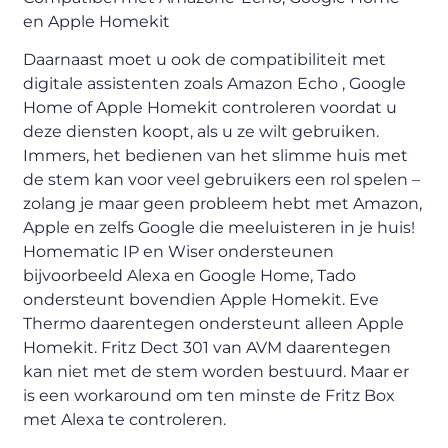
en Apple Homekit
Daarnaast moet u ook de compatibiliteit met
digitale assistenten zoals Amazon Echo , Google
Home of Apple Homekit controleren voordat u
deze diensten koopt, als u ze wilt gebruiken.
Immers, het bedienen van het slimme huis met
de stem kan voor veel gebruikers een rol spelen –
zolang je maar geen probleem hebt met Amazon,
Apple en zelfs Google die meeluisteren in je huis!
Homematic IP en Wiser ondersteunen
bijvoorbeeld Alexa en Google Home, Tado
ondersteunt bovendien Apple Homekit. Eve
Thermo daarentegen ondersteunt alleen Apple
Homekit. Fritz Dect 301 van AVM daarentegen
kan niet met de stem worden bestuurd. Maar er
is een workaround om ten minste de Fritz Box
met Alexa te controleren.