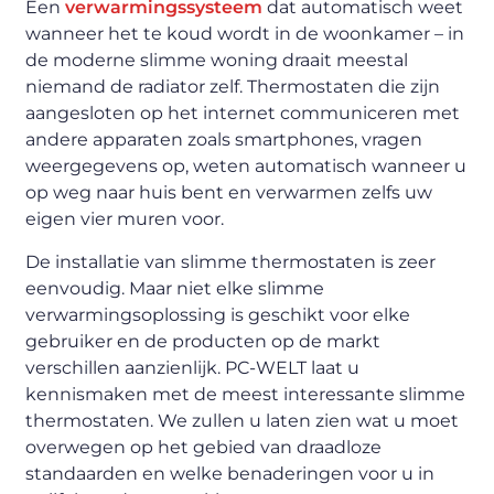
Een
verwarmingssysteem
dat automatisch weet
wanneer het te koud wordt in de woonkamer – in
de moderne slimme woning draait meestal
niemand de radiator zelf. Thermostaten die zijn
aangesloten op het internet communiceren met
andere apparaten zoals smartphones, vragen
weergegevens op, weten automatisch wanneer u
op weg naar huis bent en verwarmen zelfs uw
eigen vier muren voor.
De installatie van slimme thermostaten is zeer
eenvoudig. Maar niet elke slimme
verwarmingsoplossing is geschikt voor elke
gebruiker en de producten op de markt
verschillen aanzienlijk. PC-WELT laat u
kennismaken met de meest interessante slimme
thermostaten. We zullen u laten zien wat u moet
overwegen op het gebied van draadloze
standaarden en welke benaderingen voor u in