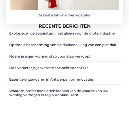
De beste slimme thermostaten
RECENTE BERICHTEN
Explosieveilige apparatuur: niet alleen voor de grote industrie
Optimale bescherming van de dakbedekking van een plat dak
Hoe je je eigen woning stap voor stap verkoopt
Hoe verbeter je je website snelheid voor SEO?
Essentiële ijzerwaren in Antwerpen bij renovaties
Waarom professionele schilderwerken de waarde van uw
woning verhogen in regio Knokke-Heist