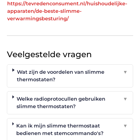
https://tevredenconsument.nl/huishoudelijke-
apparaten/de-beste-slimme-
verwarmingsbesturing/
Veelgestelde vragen
Wat zijn de voordelen van slimme
▼
thermostaten?
Welke radioprotocullen gebruiken
▼
slimme thermostaten?
Kan ik mijn slimme thermostaat
▼
bedienen met stemcommando's?