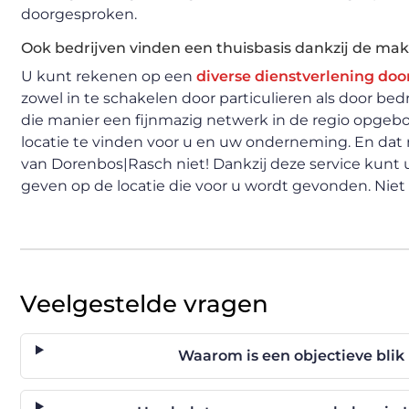
doorgesproken.
Ook bedrijven vinden een thuisbasis dankzij de mak
U kunt rekenen op een
diverse dienstverlening doo
zowel in te schakelen door particulieren als door bed
die manier een fijnmazig netwerk in de regio opge
locatie te vinden voor u en uw onderneming. En dat na
van Dorenbos|Rasch niet! Dankzij deze service kunt u
geven op de locatie die voor u wordt gevonden. Nie
Veelgestelde vragen
Waarom is een objectieve blik