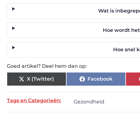
Wat is inbegrep
Hoe wordt het
Hoe snel k
Goed artikel? Deel hem dan op:
X (Twitter)
Facebook
Tags en Categorieën:
Gezondheid