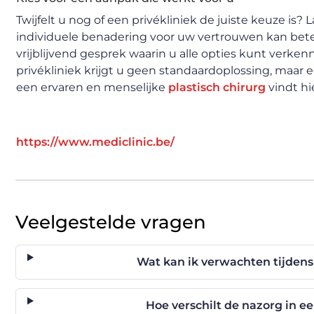
Twijfelt u nog of een privékliniek de juiste keuze is?
individuele benadering voor uw vertrouwen kan bet
vrijblijvend gesprek waarin u alle opties kunt verkenn
privékliniek krijgt u geen standaardoplossing, maar
een ervaren en menselijke
plastisch chirurg
vindt hi
https://www.mediclinic.be/
Veelgestelde vragen
Wat kan ik verwachten tijdens
Hoe verschilt de nazorg in ee