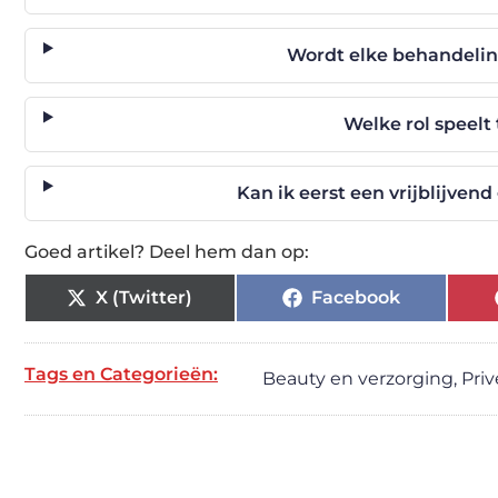
Wordt elke behandelin
Welke rol speelt 
Kan ik eerst een vrijblijven
Goed artikel? Deel hem dan op:
X (Twitter)
Facebook
Tags en Categorieën:
Beauty en verzorging
,
Priv