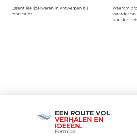
Essentiële ijzerwaren in Antwerpen bij
Waarom prof
renovaties
waarde van 
Knokke-Hei
EEN ROUTE VOL
VERHALEN EN
IDEEËN.
Formida