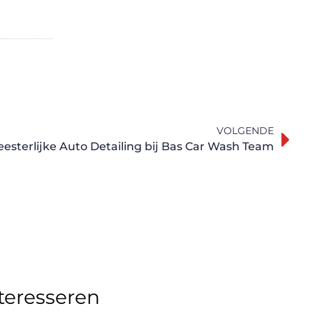
VOLGENDE
esterlijke Auto Detailing bij Bas Car Wash Team
nteresseren